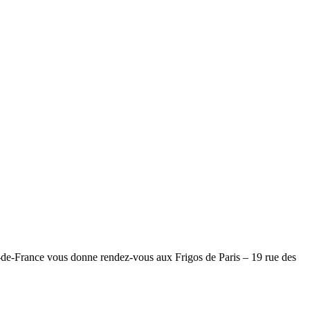
-de-France vous donne rendez-vous aux Frigos de Paris – 19 rue des