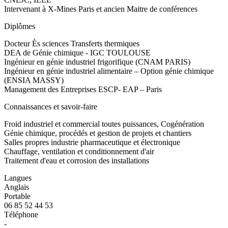
Intervenant à X-Mines Paris et ancien Maitre de conférences
Diplômes
Docteur Ès sciences Transferts thermiques
DEA de Génie chimique - IGC TOULOUSE
Ingénieur en génie industriel frigorifique (CNAM PARIS)
Ingénieur en génie industriel alimentaire – Option génie chimique
(ENSIA MASSY)
Management des Entreprises ESCP- EAP – Paris
Connaissances et savoir-faire
Froid industriel et commercial toutes puissances, Cogénération
Génie chimique, procédés et gestion de projets et chantiers
Salles propres industrie pharmaceutique et électronique
Chauffage, ventilation et conditionnement d'air
Traitement d'eau et corrosion des installations
Langues
Anglais
Portable
06 85 52 44 53
Téléphone
-